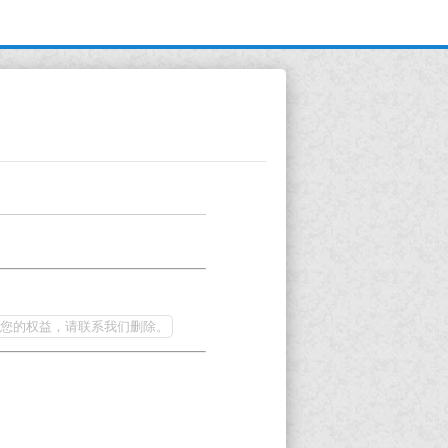
您的权益，请联系我们删除。