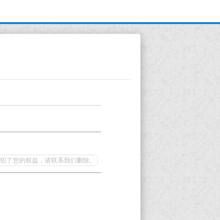
犯了您的权益，请联系我们删除。