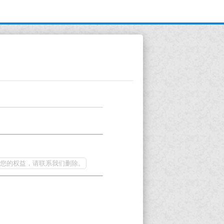
您的权益，请联系我们删除。