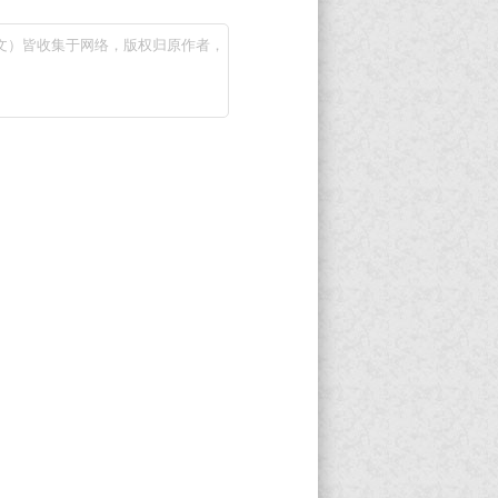
文）皆收集于网络，版权归原作者，