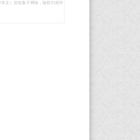
即本文）皆收集于网络，版权归原作