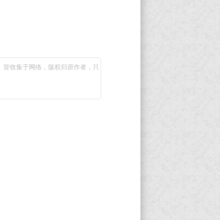
）皆收集于网络，版权归原作者，只