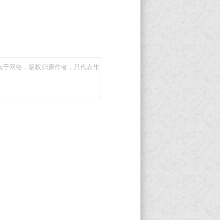
集于网络，版权归原作者，只代表作