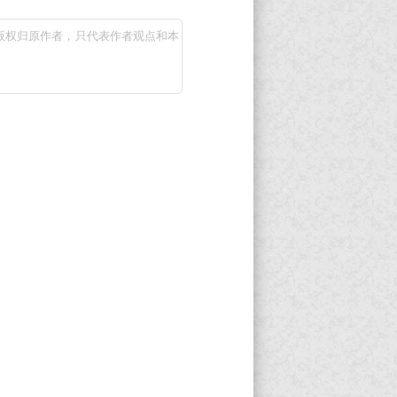
版权归原作者，只代表作者观点和本