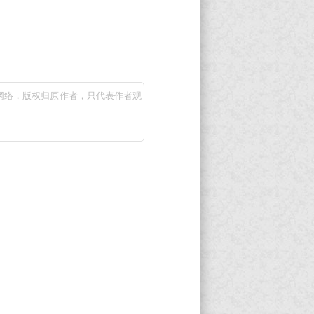
网络，版权归原作者，只代表作者观