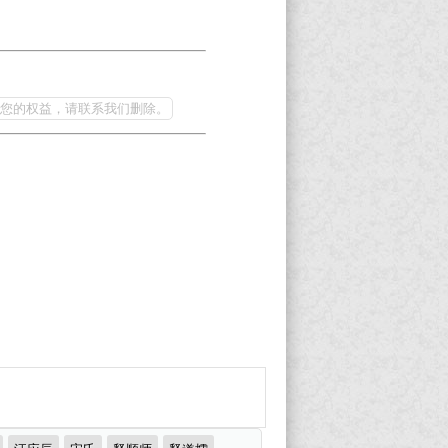
您的权益，请联系我们删除。